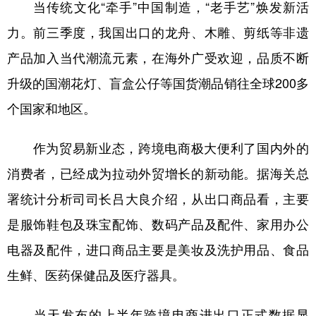
当传统文化“牵手”中国制造，“老手艺”焕发新活
力。前三季度，我国出口的龙舟、木雕、剪纸等非遗
产品加入当代潮流元素，在海外广受欢迎，品质不断
升级的国潮花灯、盲盒公仔等国货潮品销往全球200多
个国家和地区。
作为贸易新业态，跨境电商极大便利了国内外的
消费者，已经成为拉动外贸增长的新动能。据海关总
署统计分析司司长吕大良介绍，从出口商品看，主要
是服饰鞋包及珠宝配饰、数码产品及配件、家用办公
电器及配件，进口商品主要是美妆及洗护用品、食品
生鲜、医药保健品及医疗器具。
当天发布的上半年跨境电商进出口正式数据显