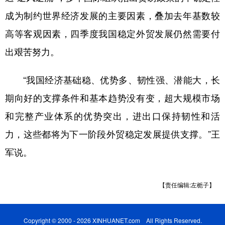
成为制约世界经济发展的主要因素，叠加去年基数较
高等客观因素，四季度我国稳定外贸发展仍然需要付
出艰苦努力。
“我国经济基础稳、优势多、韧性强、潜能大，长
期向好的支撑条件和基本趋势没有变，超大规模市场
和完整产业体系的优势突出，进出口保持韧性和活
力，这些都将为下一阶段外贸稳定发展提供支撑。”王
军说。
【责任编辑:左栀子】
Copyright © 2000 - 2026 XINHUANET.com All Rights Reserved.