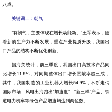
八成。
关键词二：朝气
“有朝气，主要体现在增长动能新。”王军表示，随
着新质生产力不断发展，重点产业提质升级，我国出
口产品的结构不断优化创新。
据海关统计，前三季度，我国出口高技术产品同
比增长11.9%，对同期整体出口增长贡献率超三成，
其中，我国制造的工业机器人增长54.9%，不断走俏
国际市场，风电出海跑出“加速度”，“新三样”产品、铁
道电力机车等绿色产品增速均达到两位数。