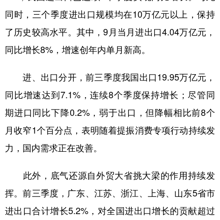
同时，三个季度进出口规模均在10万亿元以上，保持
了历史较高水平。其中，9月当月进出口4.04万亿元，
同比增长8%，增速创年内单月新高。
进、出口分开，前三季度我国出口19.95万亿元，
同比增速达到7.1%，连续8个季度保持增长；尽管同
期进口同比下降0.2%，弱于出口，但降幅相比前8个
月收窄1个百分点，表明随着提振消费专项行动持续发
力，国内需求正在改善。
此外，底气还源自外贸大省挑大梁的作用持续发
挥。前三季度，广东、江苏、浙江、上海、山东5省市
进出口合计增长5.2%，对全国进出口增长的贡献超过