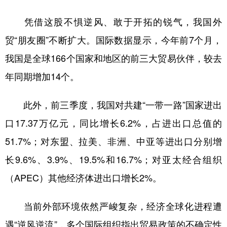
凭借这股不惧逆风、敢于开拓的锐气，我国外
贸“朋友圈”不断扩大。国际数据显示，今年前7个月，
我国是全球166个国家和地区的前三大贸易伙伴，较去
年同期增加14个。
此外，前三季度，我国对共建“一带一路”国家进出
口17.37万亿元，同比增长6.2%，占进出口总值的
51.7%；对东盟、拉美、非洲、中亚等进出口分别增
长9.6%、3.9%、19.5%和16.7%；对亚太经合组织
（APEC）其他经济体进出口增长2%。
当前外部环境依然严峻复杂，经济全球化进程遭
遇“逆风逆流”，多个国际组织指出贸易政策的不确定性