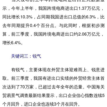
示，今年上半年，我国跨境电商进出口1.37万亿元，
同比增长10.3%，占同期我国进出口总值的6.3%，比
去年同期提升0.4个百分点。与此同时，根据初步测
算，前三季度，我国跨境电商进出口约2.06万亿元，
增长6.4%。
关键词三：锐气
有锐气，主要体现在外贸主体迎难而上、锐意进
取。前三季度，我国有进出口实绩的外贸经营主体首
次达到了70万家，已超过去年全年的总量。中国海关
贸易景气调查最新结果显示，出口企业信心指数连续5
个月回升，进口企业也连续3个月在回升。