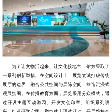
为了让文物活起来、让文化接地气，馆方采取了
一系列创新举措。在空间设计上，展览尝试打破传统
展厅的边界，融合公共空间与展陈空间，营造沉浸式
观展氛围。在传播教育方面，展览采用分众模式，通
过开设主题互动游园、开发文创印章、组织系列讲
座、打造研学实践、举办线上诵读活动、开展馆校合