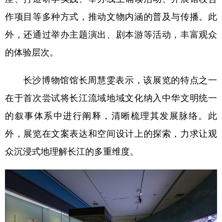
作项目等多种方式，推动文物内涵的普及与传播。此
外，还通过举办主题演出、剧本游等活动，丰富观众
的体验层次。
长沙博物馆馆长周慧雯表示，该展览的特点之一
在于首次尝试将长江流域地域文化纳入中华文明统一
的叙事体系中进行阐释，清晰梳理其发展脉络。此
外，展览在文案表达和空间设计上的探索，力求让观
众沉浸式地理解长江的多重维度。