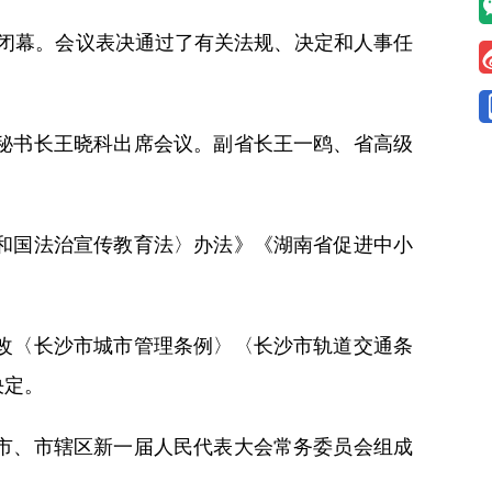
沙闭幕。会议表决通过了有关法规、决定和人事任
秘书长王晓科出席会议。副省长王一鸥、省高级
和国法治宣传教育法〉办法》《湖南省促进中小
改〈长沙市城市管理条例〉〈长沙市轨道交通条
决定。
市、市辖区新一届人民代表大会常务委员会组成