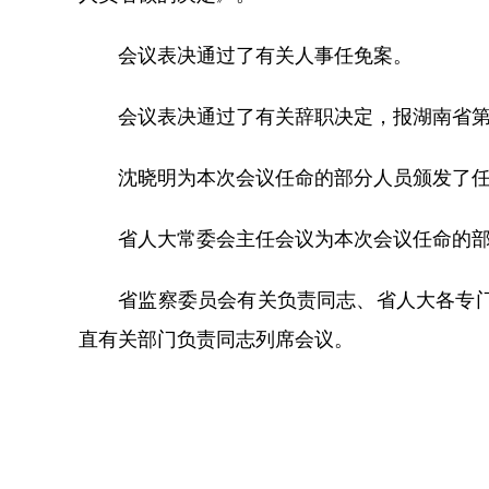
会议表决通过了有关人事任免案。
会议表决通过了有关辞职决定，报湖南省第
沈晓明为本次会议任命的部分人员颁发了任
省人大常委会主任会议为本次会议任命的部
省监察委员会有关负责同志、省人大各专门委
直有关部门负责同志列席会议。