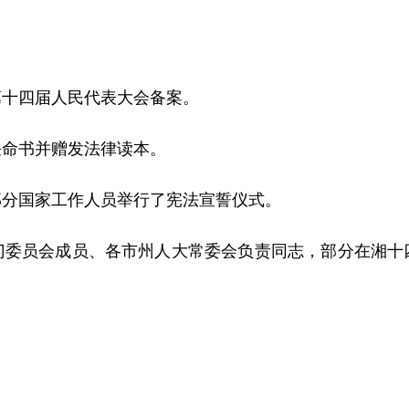
十四届人民代表大会备案。
命书并赠发法律读本。
分国家工作人员举行了宪法宣誓仪式。
员会成员、各市州人大常委会负责同志，部分在湘十