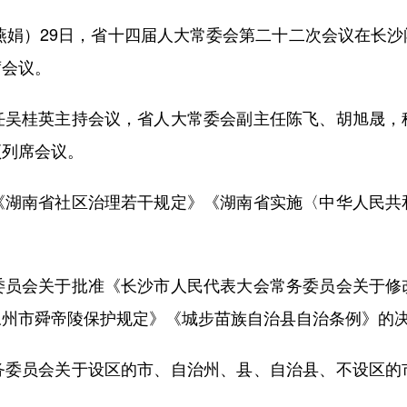
燕娟）29日，省十四届人大常委会第二十二次会议在长
席会议。
桂英主持会议，省人大常委会副主任陈飞、胡旭晟，
颖列席会议。
南省社区治理若干规定》《湖南省实施〈中华人民共
会关于批准《长沙市人民代表大会常务委员会关于修
永州市舜帝陵保护规定》《城步苗族自治县自治条例》的
员会关于设区的市、自治州、县、自治县、不设区的