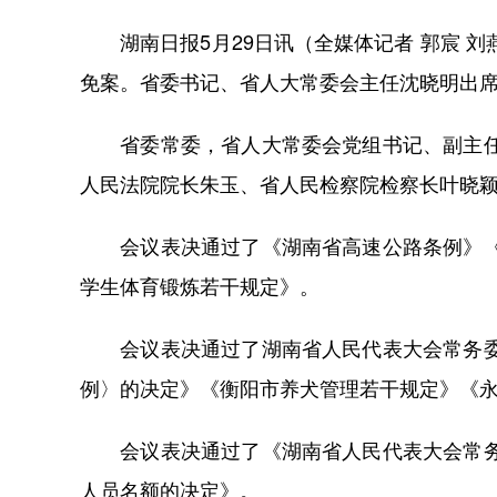
湖南日报5月29日讯（全媒体记者 郭宸 刘
免案。省委书记、省人大常委会主任沈晓明出
省委常委，省人大常委会党组书记、副主任吴
人民法院院长朱玉、省人民检察院检察长叶晓
会议表决通过了《湖南省高速公路条例》《湖
学生体育锻炼若干规定》。
会议表决通过了湖南省人民代表大会常务委员
例〉的决定》《衡阳市养犬管理若干规定》《
会议表决通过了《湖南省人民代表大会常务委
人员名额的决定》。