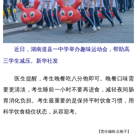
近日，湖南道县一中学举办趣味运动会，帮助高
三学生减压。新华社发
医生提醒，考生晚餐吃八分饱即可。晚餐口味需
要更清淡，考生睡前一小时不要再进食，减轻夜间肠
胃消化负担。考生最重要的是保持平时饮食习惯，用
科学饮食稳住状态，从容迎考。
【责任编辑:左栀子】