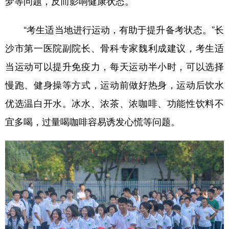
梦等问题，反而影响健康状态。
“考生适当地进行运动，有助于提升备考状态。”长
沙市第一医院副院长、骨科专家魏利成建议，考生适
当运动可以提升免疫力，每天运动半小时，可以选择
慢跑、健身操等方式，运动前做好热身，运动后饮水
优选温白开水。冰水、浓茶、浓咖啡、功能性饮料不
宜多喝，过量喝咖啡容易诱发心慌等问题。