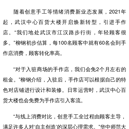
随着创意手工等情绪消费新业态发展，2021年
起，武汉中心百货大楼开启焕新转型，引进手作
店。“我们地处武汉市江汉路步行街，年轻顾客很
多。”柳钢初步估算，每100名顾客中就有60名会到手
作店消费，顾客转化率高。
“对于入驻商场的手作店，我们会免2个月左右的
租金。”柳钢介绍，入驻后，手作店可以根据自己的特
色对店铺进行设计和装修。日常运营时，武汉中心百
货大楼也会免费为手作店引入客流。
“与线上消费对比，创意手工全过程由顾客主导，
满足许多人对‘自主创造’的深层心理需求。”华中师范大