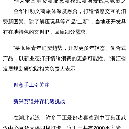
作为全国消费新业态新模式新场景试点城市之
一，金华推动文商旅体深度融合，打造情感交互的消
费新图景。除了解压玩具等产品“上新”，当地还开发具
有在地特色的文创IP，回应细分需求。
“要顺应青年消费趋势，开发更多年轻态、复合式
产品，以新业态打开情绪消费的更多可能性。”浙江省
发展规划研究院相关负责人表示。
创意手工引关注
新兴赛道并存机遇挑战
在湖北武汉，许多手工爱好者喜欢到中百集团武
汉中心百货大楼四楼打卡。这里一共有2000平方米，