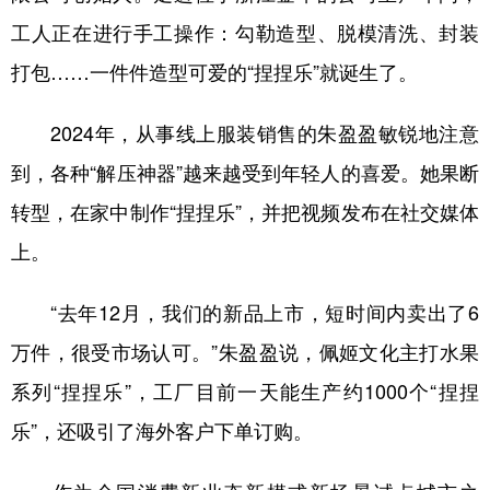
工人正在进行手工操作：勾勒造型、脱模清洗、封装
打包……一件件造型可爱的“捏捏乐”就诞生了。
2024年，从事线上服装销售的朱盈盈敏锐地注意
到，各种“解压神器”越来越受到年轻人的喜爱。她果断
转型，在家中制作“捏捏乐”，并把视频发布在社交媒体
上。
“去年12月，我们的新品上市，短时间内卖出了6
万件，很受市场认可。”朱盈盈说，佩姬文化主打水果
系列“捏捏乐”，工厂目前一天能生产约1000个“捏捏
乐”，还吸引了海外客户下单订购。