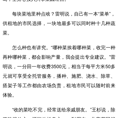
每块菜地里种点啥？雷明说，自己有一本“菜单”，
供租地的市民选择，一块地最多可以同时种十几种蔬
菜。
怎么种也有讲究。“哪种菜挨着哪种菜，收完一种
再种哪种菜，都会影响产量，我会提出专业建议。”雷
明说，一分田一年收费3500元，相当于每平方米50多
元就可享受全托管服务，播种、施肥、浇水、除草、
搭架子等工作都由农场负责，租地市民可以随时前来
体验。
“收的菜吃不完，经常送给亲戚朋友。”王杉说，除