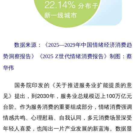
数据来源：《2025—2029年中国情绪经济消费趋
势洞察报告》《2025 Z世代情绪消费报告》制图：蔡
华伟
国务院印发的《关于推进服务业扩能提质的意
见》提出，到2030年，服务业总规模迈上100万亿元
台阶。作为服务消费的重要组成部分，情绪消费强调
情感共鸣、心理慰藉、自我认同，多元消费场景深受
年轻人喜爱，也闯出一片产业发展的新蓝海。数据显