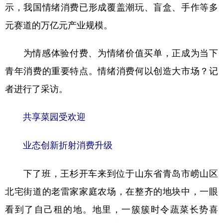
示，我国情绪消费已形成覆盖潮玩、盲盒、手作等多
元赛道的万亿元产业规模。
为情感体验付费、为情绪价值买单，正成为当下
青年消费的重要特点。情绪消费何以创造大市场？记
者进行了采访。
共享菜园受欢迎
业态创新折射消费升级
下了班，王杉开车来到位于山东省青岛市崂山区
北宅街道的老雷家家庭农场，在整齐的地块中，一眼
看到了自己租的地。地里，一簇簇时令蔬菜长势喜