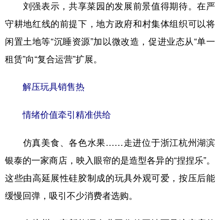
刘强表示，共享菜园的发展前景值得期待。在严
守耕地红线的前提下，地方政府和村集体组织可以将
闲置土地等“沉睡资源”加以微改造，促进业态从“单一
租赁”向“复合运营”扩展。
解压玩具销售热
情绪价值牵引精准供给
仿真美食、各色水果……走进位于浙江杭州湖滨
银泰的一家商店，映入眼帘的是造型各异的“捏捏乐”。
这些由高延展性硅胶制成的玩具外观可爱，按压后能
缓慢回弹，吸引不少消费者选购。