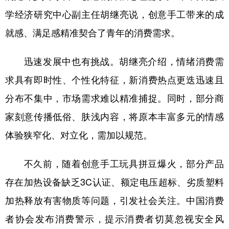
学经济研究中心副主任胡继亮说，创意手工带来的成
就感、满足感精准契合了青年的消费需求。
迅速发展中也有挑战。胡继亮介绍，情绪消费需
求具有即时性、个性化特征，新消费热点更迭迅速且
分布不集中，市场需求难以精准捕捉。同时，部分商
家刻意传播低俗、肤浅内容，将原本丰富多元的情感
体验狭窄化、对立化，需加以规范。
不久前，随着创意手工玩具拼豆爆火，部分产品
存在加热设备缺乏3C认证、额定电压超标、劣质塑料
加热释放有害物质等问题，引发社会关注。中国消费
者协会发布消费警示，提示消费者切莫忽视安全风