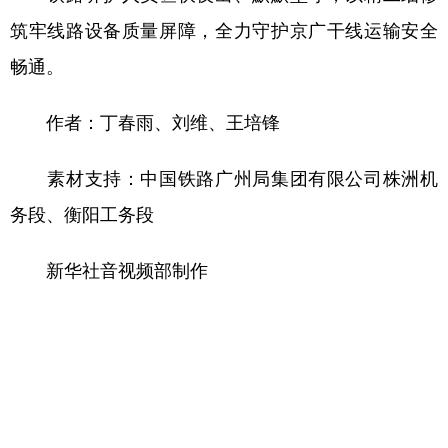
筑牢线路设备质量屏障，全力守护京广干线运输安全
畅通。
作者：丁春雨、刘维、王培锋
素材支持：中国铁路广州局集团有限公司株洲机
务段、衡阳工务段
新华社音视频部制作