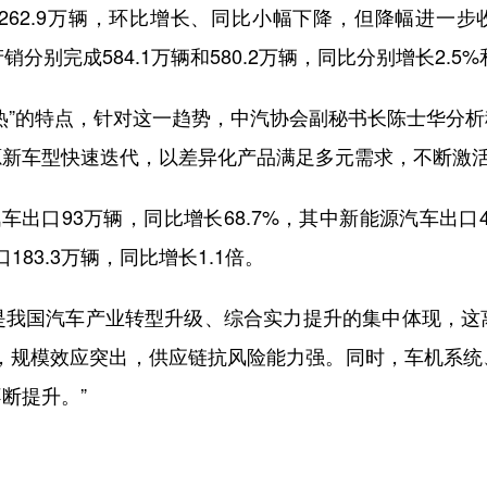
262.9万辆，环比增长、同比小幅下降，但降幅进一
产销分别完成584.1万辆和580.2万辆，同比分别增长2.5%
”的特点，针对这一趋势，中汽协会副秘书长陈士华分析
源新车型快速迭代，以差异化产品满足多元需求，不断激
93万辆，同比增长68.7%，其中新能源汽车出口44
183.3万辆，同比增长1.1倍。
国汽车产业转型升级、综合实力提升的集中体现，这
链，规模效应突出，供应链抗风险能力强。同时，车机系统
断提升。”