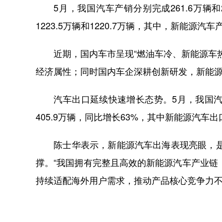
5月，我国汽车产销分别完成261.6万辆和
1223.5万辆和1220.7万辆，其中，新能源汽车
近期，国内车市呈现“燃油车冷、新能源车热
经济属性；同时国内车企深耕创新研发，新能
汽车出口延续快速增长态势。5月，我国汽车出口
405.9万辆，同比增长63%，其中新能源汽车出口
陈士华表示，新能源汽车出海表现亮眼，是我
撑。“我国拥有完整且高效的新能源汽车产业
持续适配海外用户需求，推动产品核心竞争力不