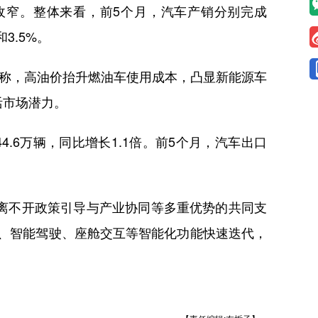
步收窄。整体来看，前5个月，汽车产销分别完成
和3.5%。
称，高油价抬升燃油车使用成本，凸显新能源车
活市场潜力。
.6万辆，同比增长1.1倍。前5个月，汽车出口
离不开政策引导与产业协同等多重优势的共同支
、智能驾驶、座舱交互等智能化功能快速迭代，