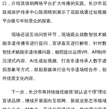
口，介绍其借助网络平台扩大传播的实践。长沙市花
鼓戏保护传承中心陈雨晴则展示了花鼓戏通过短视频
平台吸引年轻受众的探索。
现场还设互动问答环节，现场观众就数智技术赋
能非遗传播等进行提问，宣讲嘉宾进行解答。针对数
智技术赋能非遗传播问题，杨熙提出运用VR、AR制作
沉浸式内容、AI生成短视频、打造非遗传承人数字虚
拟形象等方式，鼓励新媒体行业与非遗场馆合作，创
作优质文化内容。
下一步，长沙市将持续做优做强“就认这个理”理论
宣讲品牌，继续开展面向互联网、新就业形态等领域
的分众化、对象化、互动化宣讲活动，推动理论宣讲