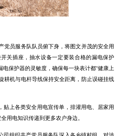
产党员服务队队员俯下身，将图文并茂的安全用
碰开关插座，抽水设备一定要装合格的漏电保护
漏电保护器的灵敏度，确保每一块表计都“健康上
旋耕机与电杆导线保持安全距离，防止误碰挂线
，贴上各类安全用电宣传单，排灌用电、居家用
安全用电知识传递到更多农户身边。
公司组织共产党员服务队深入各乡镇村组，对涉