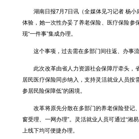
湖南日报7月7日讯（全媒体见习记者 杨小康
体验，她一次性办妥了养老保险、医疗保险参
现“一件事”集成办理。
这个事项，过去需在多部门间往返、办事流程
此次改革由省人力资源社会保障厅牵头，省社
居民医疗保险同步纳入，支持灵活就业人员按需
参居民险保障低”的困境。
改革将原先分散在多部门的养老保险登记、医
窗受理、一网办理”。灵活就业人员可通过“湘易
上线下均可便捷办理。