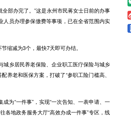
就全部办完了。”这是永州市民蒋女士日前的办事
业人员办理参保缴费等事项，已在全省范围内实
节缩减为3个，最快7天即可办结。
与城乡居民养老保险、企业职工医疗保险与城乡
搭配养老和医保方案，打破了“参职工险门槛高、
为“一件事”，实现“一次告知、一表申请、一
前往各地政务服务大厅“高效办成一件事”专区，线