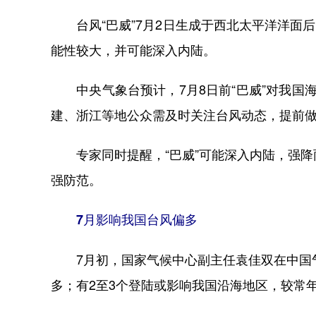
台风“巴威”7月2日生成于西北太平洋洋面后
能性较大，并可能深入内陆。
中央气象台预计，7月8日前“巴威”对我国海
建、浙江等地公众需及时关注台风动态，提前
专家同时提醒，“巴威”可能深入内陆，强降
强防范。
7月影响我国台风偏多
7月初，国家气候中心副主任袁佳双在中国气象
多；有2至3个登陆或影响我国沿海地区，较常年