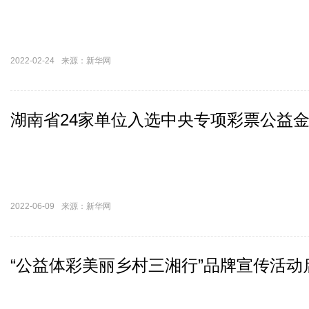
2022-02-24
来源：新华网
湖南省24家单位入选中央专项彩票公益
2022-06-09
来源：新华网
“公益体彩美丽乡村三湘行”品牌宣传活动