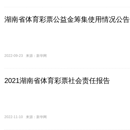
湖南省体育彩票公益金筹集使用情况公告
2022-09-23
来源：新华网
2021湖南省体育彩票社会责任报告
“奥运热”带动健身热 这份暑期科学运动指南请收
2022-11-10
来源：新华网