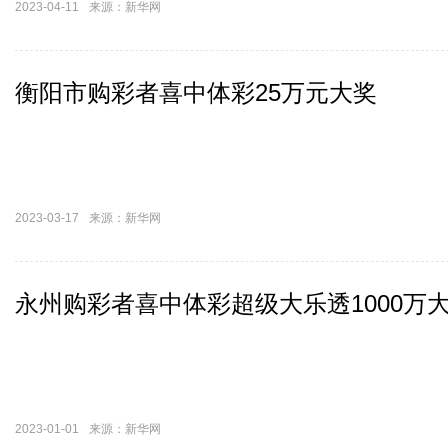
2023-04-11
来源：新华网
衡阳市购彩者喜中体彩25万元大奖
2023-03-17
来源：新华网
永州购彩者喜中体彩超级大乐透1000万
2023-01-01
来源：新华网