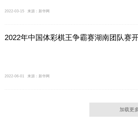
2022-03-15
来源：新华网
2022年中国体彩棋王争霸赛湖南团队赛
2022-06-01
来源：新华网
加载更