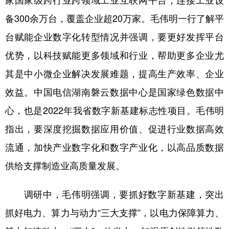
备300余万台，覆盖企业超20万家。毛伟明一行了解平
台赋能企业数字化转型情况并强调，要更好发挥平台
优势，以科技赋能更多领域和行业，帮助更多企业尤
其是中小微企业解决发展难题，提高生产效率、企业
效益。中国电信湖南磐云数据中心是国家绿色数据中
心，也是2022年我省数字新基建标志性项目。毛伟明
指出，要深度挖掘数据应用价值、促进行业数据高效
流通，加快产业数字化和数字产业化，以高品质数据
供给支撑制造业高质量发展。
调研中，毛伟明强调，要抓好数字新基建，突出
抓好电力、算力与动力“三大支撑”，以电力保障算力、