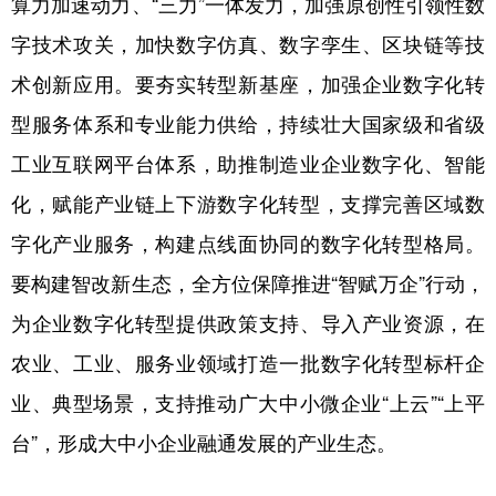
算力加速动力、“三力”一体发力，加强原创性引领性数
字技术攻关，加快数字仿真、数字孪生、区块链等技
术创新应用。要夯实转型新基座，加强企业数字化转
型服务体系和专业能力供给，持续壮大国家级和省级
工业互联网平台体系，助推制造业企业数字化、智能
化，赋能产业链上下游数字化转型，支撑完善区域数
字化产业服务，构建点线面协同的数字化转型格局。
要构建智改新生态，全方位保障推进“智赋万企”行动，
为企业数字化转型提供政策支持、导入产业资源，在
农业、工业、服务业领域打造一批数字化转型标杆企
业、典型场景，支持推动广大中小微企业“上云”“上平
台”，形成大中小企业融通发展的产业生态。