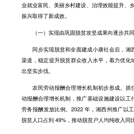
业就业富民、美丽乡村建设、治理效能提升、乡
振兴取得了新成效。
（一）实现由巩固脱贫攻坚成果向逐步共同
同步实现脱贫和全面建成小康社会后，湘西
渠道，稳定提升脱贫群众收入水平，着力优化
出坚实步伐。
农民劳动报酬合理增长机制初步形成。抓住
动报酬合理增长机制，推广基础设施建设以工
劳务报酬发放比例。2022 年，湘西州推广以工
脱贫人口占到 49%，推动脱贫户人均纯收入同比增