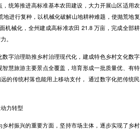
，统筹推进高标准基本农田建设，大力开展山区适用农
撂荒地进行复种，以机械化破解山地耕种难题，使抛荒地
面机械化，全州建成高标准农田 21.8 万亩，完成全部
产力。
数字治理助推乡村治理现代化，建成特色乡村文化数字
现智慧旅游主要景点全覆盖，培育形成一批质量优、有特
偏远的传统村落也能用上移动支付， 通过数字化把传统
动力转型
乡村振兴的重要方面，坚持市场主体，逐步实现了乡村