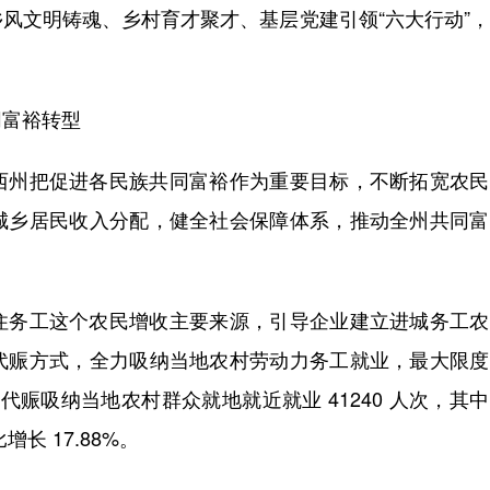
风文明铸魂、乡村育才聚才、基层党建引领“六大行动”
富裕转型
州把促进各民族共同富裕作为重要目标，不断拓宽农民
城乡居民收入分配，健全社会保障体系，推动全州共同富
务工这个农民增收主要来源，引导企业建立进城务工农
代赈方式，全力吸纳当地农村劳动力务工就业，最大限度
代赈吸纳当地农村群众就地就近就业 41240 人次，其
长 17.88%。