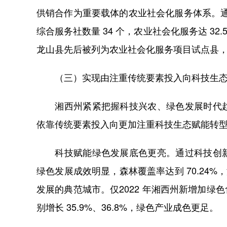
供销合作为重要载体的农业社会化服务体系。通
综合服务社数量 34 个，农业社会化服务达 32
龙山县先后被列为农业社会化服务项目试点县
（三）实现由注重传统要素投入向科技生态
湘西州紧紧把握科技兴农、绿色发展时代趋
依靠传统要素投入向更加注重科技生态赋能转
科技赋能绿色发展底色更亮。通过科技创新
绿色发展成效明显，森林覆盖率达到 70.24
发展的典范城市。仅2022 年湘西州新增加绿色食
别增长 35.9%、36.8%，绿色产业成色更足。