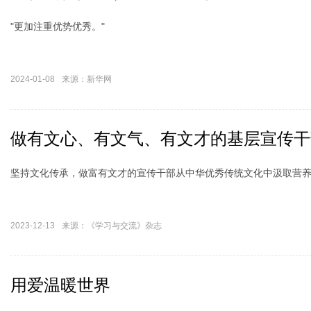
"更加注重优势优秀。"
2024-01-08
来源：新华网
做有文心、有文气、有文才的基层宣传干
坚持文化传承，做富有文才的宣传干部从中华优秀传统文化中汲取营
2023-12-13
来源：《学习与交流》杂志
用爱温暖世界