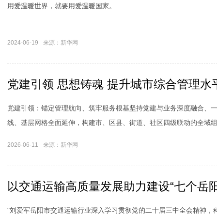
用爱温暖世界，就要用爱温暖国家。
2024-06-19
来源：新华网
党建引领 思想铸魂 提升城市综合管理水
党建引领：锚定管理航向、筑牢服务根基坚持党建与业务深度融合、
线、基层网格全面延伸，构建市、区县、街道、社区四级联动的全域
2026-06-11
来源：新华网
以交通运输高质量发展助力建设“七个岳阳
"刘爱军岳阳市交通运输行业深入学习贯彻党的二十届三中全会精神，