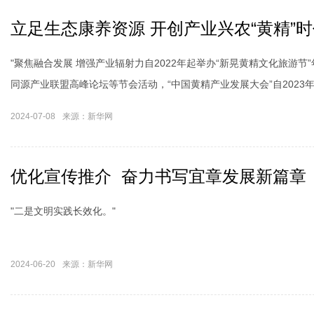
立足生态康养资源 开创产业兴农“黄精”
"聚焦融合发展 增强产业辐射力自2022年起举办“新晃黄精文化旅游节
同源产业联盟高峰论坛等节会活动，“中国黄精产业发展大会”自2023
2024-07-08
来源：新华网
优化宣传推介 奋力书写宜章发展新篇章
"二是文明实践长效化。"
2024-06-20
来源：新华网