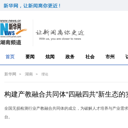
首页
要闻
炫闻
政务
社会
市州
新华网
湖南
>
>
理论
构建产教融合共同体“四融四共”新生态
全国无损检测行业产教融合共同体的成立，为破解人才培养与产业需求
台。